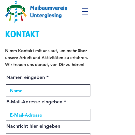
KONTAKT
Nimm Kontakt mit uns auf, um mehr über
unsere Arbeit und Aktivitäten zu erfahren.
Wir freuen uns darauf, von Dir zu hören!
Namen eingeben
E-Mail-Adresse eingeben
Nachricht hier eingeben